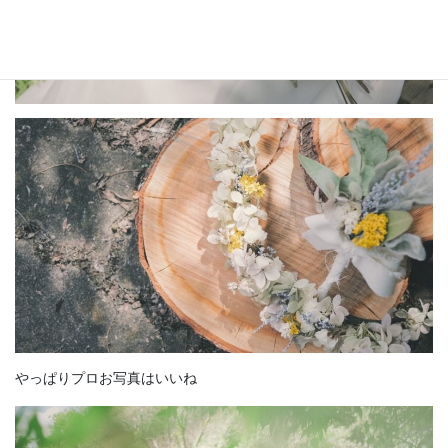
やっぱりプロお写真はいいね