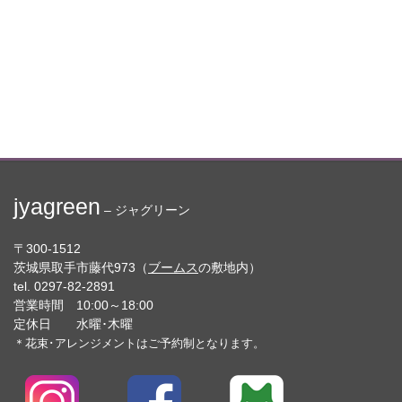
jyagreen
– ジャグリーン
〒300-1512
茨城県取手市藤代973（
ブームス
の敷地内）
tel. 0297-82-2891
営業時間 10:00～18:00
定休日 水曜･木曜
＊花束･アレンジメントはご予約制となります。