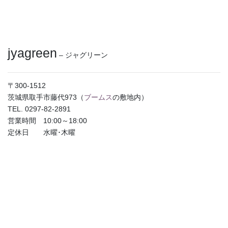
jyagreen
– ジャグリーン
〒300-1512
茨城県取手市藤代973（
ブームス
の敷地内）
TEL. 0297-82-2891
営業時間 10:00～18:00
定休日 水曜･木曜