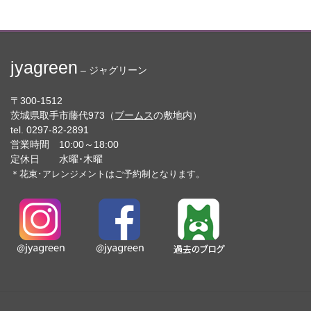
jyagreen
– ジャグリーン
〒300-1512
茨城県取手市藤代973（
ブームス
の敷地内）
tel. 0297-82-2891
営業時間 10:00～18:00
定休日 水曜･木曜
＊花束･アレンジメントはご予約制となります。