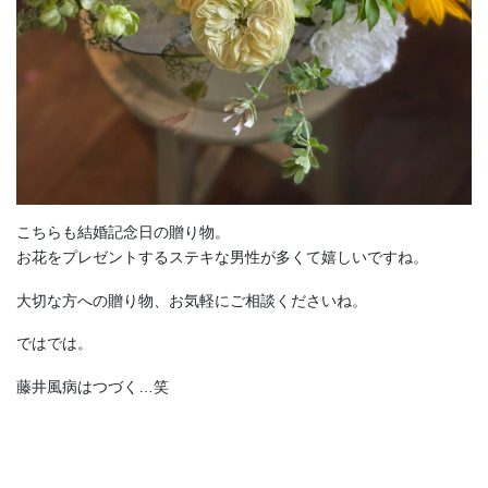
こちらも結婚記念日の贈り物。
お花をプレゼントするステキな男性が多くて嬉しいですね。
大切な方への贈り物、お気軽にご相談くださいね。
ではでは。
藤井風病はつづく…笑