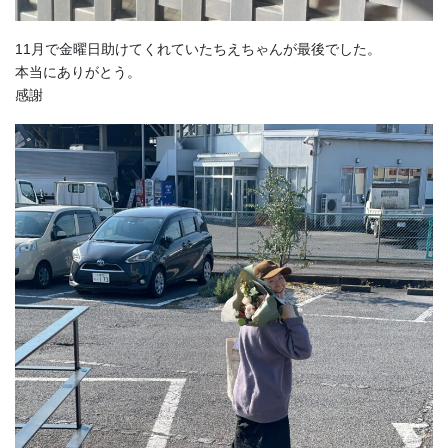
11月で金曜日助けてくれていたちえちゃんが最後でした。
本当にありがとう。
感謝