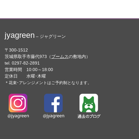
jyagreen
– ジャグリーン
〒300-1512
茨城県取手市藤代973（
ブームス
の敷地内）
tel. 0297-82-2891
営業時間 10:00～18:00
定休日 水曜･木曜
＊花束･アレンジメントはご予約制となります。