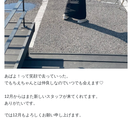
あばよ！って笑顔で去っていった。
でもちえちゃんとは仲良しなのでいつでも会えます♡
12月からはまた新しいスタッフが来てくれてます。
ありがたいです。
では12月もよろしくお願い申し上げます。