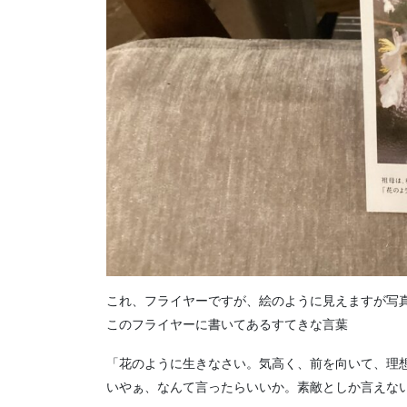
これ、フライヤーですが、絵のように見えますが写
このフライヤーに書いてあるすてきな言葉
「花のように生きなさい。気高く、前を向いて、理
いやぁ、なんて言ったらいいか。素敵としか言えな