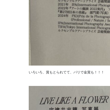
いろいろ、賞もとられてて、パリで金賞も！！！