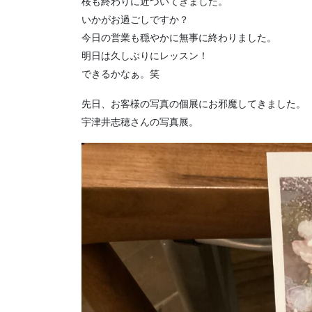
桜も終わりに近づいてきました。
いかがお過ごしですか？
今日の営業も穏やかに無事に終わりました。
明日は久しぶりにレッスン！
できるかなぁ。笑
先日、お客様の写真の個展にお邪魔してきました。
宇津井志穂さんの写真展。