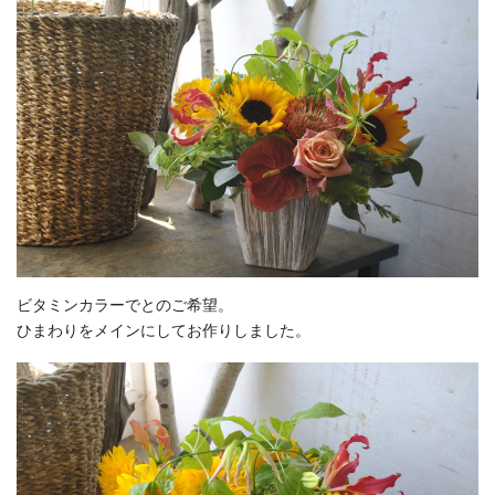
ビタミンカラーでとのご希望。
ひまわりをメインにしてお作りしました。